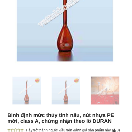
Bình định mức thủy tinh nâu, nút nhựa PE
mới, class A, chứng nhận theo lô DURAN
Hãy trở thành người đầu tiên đánh giá sản phẩm này
(
0
)