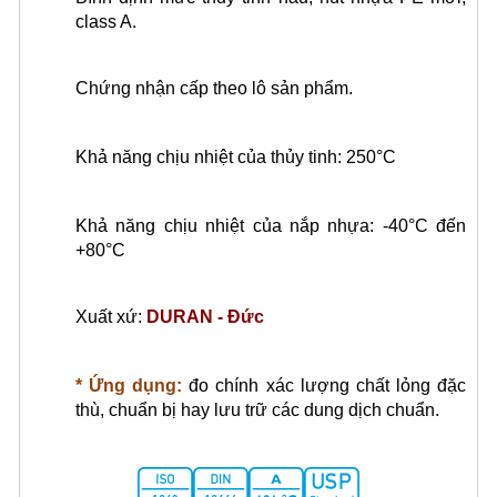
class A.
Chứng nhận cấp theo lô sản phẩm.
Khả năng chịu nhiệt của thủy tinh: 250°C
Khả năng chịu nhiệt của nắp nhựa: -40°C đến
+80°C
Xuất xứ:
DURAN - Đức
* Ứng dụng:
đo chính xác lượng chất lỏng đặc
thù, chuẩn bị hay lưu trữ các dung dịch chuẩn.