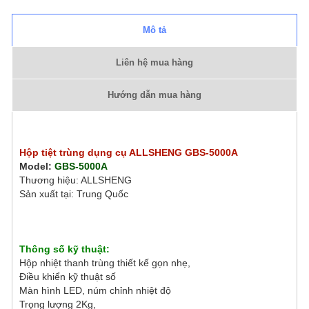
Mô tả
Liên hệ mua hàng
Hướng dẫn mua hàng
Hộp tiệt trùng dụng cụ ALLSHENG GBS-5000A
Model:
GBS-5000A
Thương hiệu: ALLSHENG
Sản xuất tại: Trung Quốc
Thông số kỹ thuật:
Hộp nhiệt thanh trùng thiết kế gọn nhẹ,
Điều khiển kỹ thuật số
Màn hình LED, núm chỉnh nhiệt độ
Trọng lượng 2Kg,