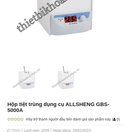
Hộp tiệt trùng dụng cụ ALLSHENG GBS-
5000A
Hãy trở thành người đầu tiên đánh giá sản phẩm này
(
0
)
Thích
Lượt xem: 1039
Ngày đăng: 28/02/2023