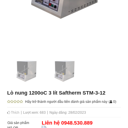
Lò nung 1200oC 3 lít Saftherm STM-3-12
Hãy trở thành người đầu tiên đánh giá sản phẩm này
(
0
)
Thích
Lượt xem: 683
Ngày đăng: 28/02/2023
Liên hệ 0948.530.889
Giá sản phẩm