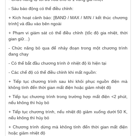
- Sáu báo động có thể điều chỉnh:
+ Kích hoạt cảnh báo: [BAND / MAX / MIN / kết thúc chương
trình] và đầu vào bên ngoài
+ Phạm vi giám sát có thể điều chỉnh (tốc độ gia nhiệt, thời
gian giữ…)
- Chức năng bỏ qua để nhảy đoạn trong một chương trình
đang chạy
- Có thể bắt đầu chương trình ở nhiệt độ lò hiện tại
- Các chế độ có thể điều chỉnh khi mất nguồn:
+ Tiếp tục chương trình sau khi khôi phục nguồn điện mà
không tính đến thời gian mất điện hoặc giảm nhiệt độ
+ Tiếp tục chương trình trong trường hợp mất điện <2 phút,
nếu không thì hủy bỏ
+ Tiếp tục chương trình, nếu nhiệt độ giảm xuống dưới 50 K,
nếu không thì hủy bỏ
+ Chương trình dừng mà không tính đến thời gian mất điện
hoặc giảm nhiệt độ