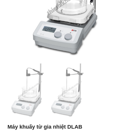
Máy khuấy từ gia nhiệt DLAB