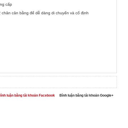
ung cấp
i 2 chân cân bằng để dễ dàng di chuyển và cố định
ình luận bằng tài khoản Facebook
Bình luận bằng tài khoản Google+