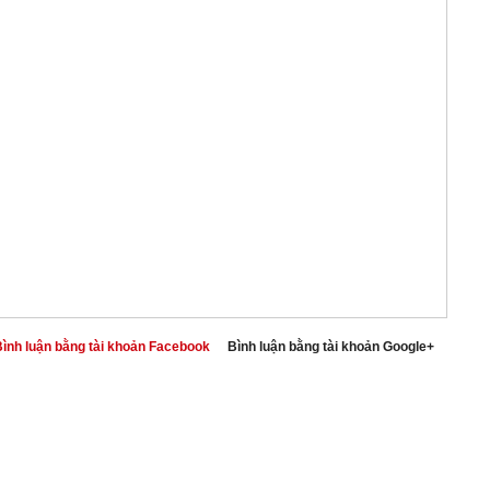
ình luận bằng tài khoản Facebook
Bình luận bằng tài khoản Google+